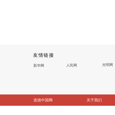
友情链接
光明网
人民网
新华网
道德中国网
关于我们