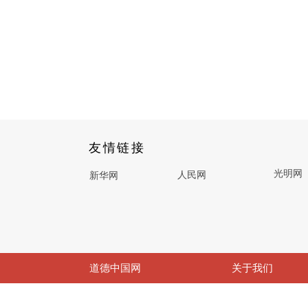
友情链接
光明网
人民网
新华网
道德中国网
关于我们