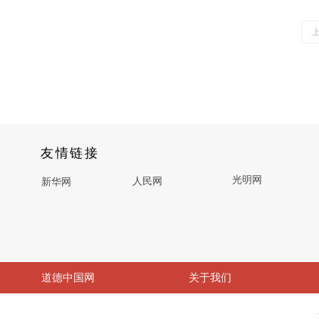
友情链接
光明网
人民网
新华网
道德中国网
关于我们