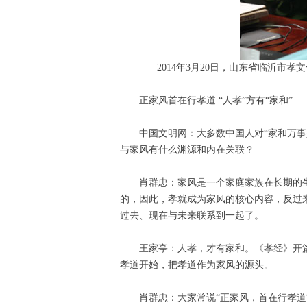
2014年3月20日，山东省临沂市
正家风首在行孝道 “人孝”方有“家和”
中国文明网：大多数中国人对“家和万事
与家风有什么渊源和内在关联？
肖群忠：家风是一个家庭家族在长期的
的，因此，孝就成为家风的核心内容，反过
过去、现在与未来联系到一起了。
王家亭：人孝，才有家和。《孝经》开
孝道开始，把孝道作为家风的源头。
肖群忠：大家常说“正家风，首在行孝