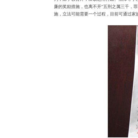
廉的奖励措施，也离不开“五刑之属三千，
施，立法可能需要一个过程，目前可通过家