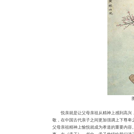
悦亲就是让父母亲祖从精神上感到高兴，
敬，在中国古代亲子之间更加强调上下尊卑
父母亲祖精神上愉悦就成为孝道的重要内容。