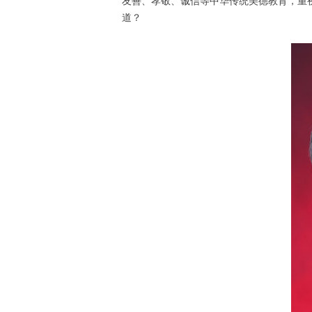
友善、孝敬、诚信等中华传统美德教育，重
道？