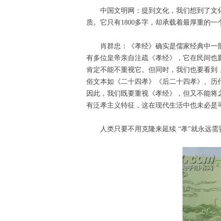
中国文明网：提到文化，我们想到了文
质。它只有1800多字，却承载着最厚重的一
肖群忠：《孝经》确实是儒家经典中一部
有多位皇帝亲自注疏《孝经》，它在民间也
肯定不能不重视它。但同时，我们也要看到
俗文本如《二十四孝》《后二十四孝》、历
因此，我们既要重视《孝经》，但又不能将
有泛孝主义特征，这在现代生活中也未必是
人类只要不用克隆来延续 “孝”就永远需