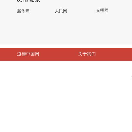
光明网
人民网
新华网
道德中国网
关于我们