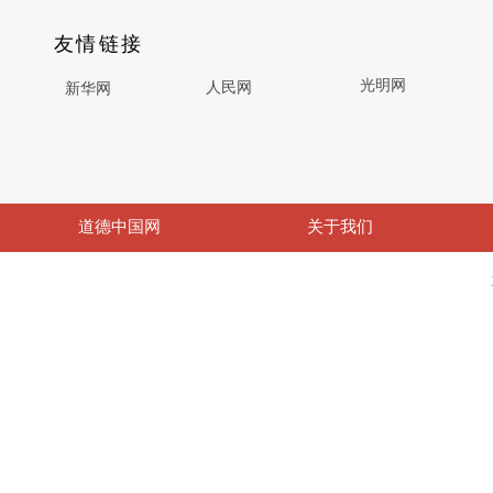
友情链接
光明网
人民网
新华网
道德中国网
关于我们